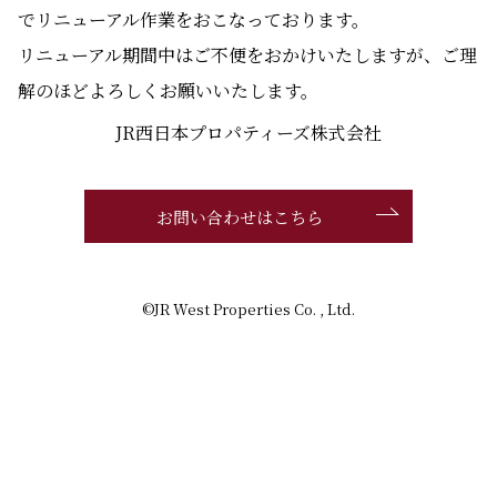
でリニューアル作業をおこなっております。
リニューアル期間中はご不便をおかけいたしますが、ご理
解のほどよろしくお願いいたします。
JR西日本プロパティーズ株式会社
お問い合わせはこちら
©JR West Properties Co. , Ltd.