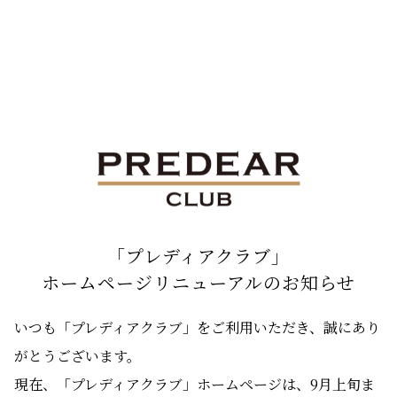
「プレディアクラブ」
ホームページリニューアルのお知らせ
いつも「プレディアクラブ」をご利用いただき、誠にあり
がとうございます。
現在、「プレディアクラブ」ホームページは、9月上旬ま